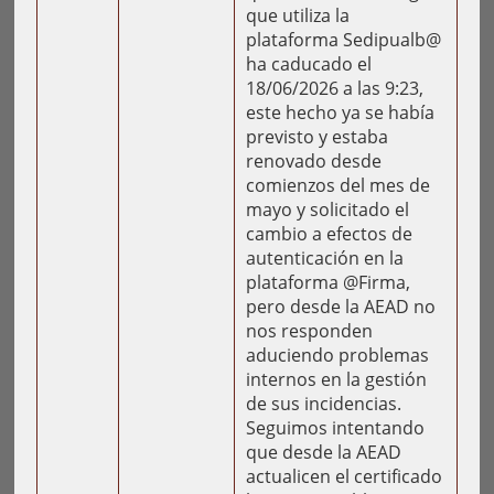
que utiliza la
plataforma Sedipualb@
ha caducado el
18/06/2026 a las 9:23,
este hecho ya se había
previsto y estaba
renovado desde
comienzos del mes de
mayo y solicitado el
cambio a efectos de
autenticación en la
plataforma @Firma,
pero desde la AEAD no
nos responden
aduciendo problemas
internos en la gestión
de sus incidencias.
Seguimos intentando
que desde la AEAD
actualicen el certificado